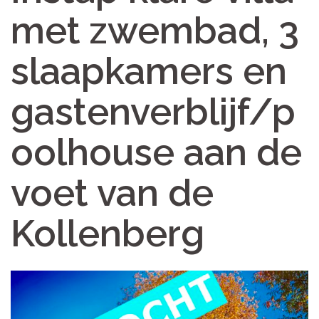
met zwembad, 3
slaapkamers en
gastenverblijf/p
oolhouse aan de
voet van de
Kollenberg