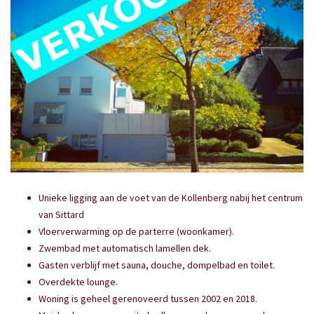
Unieke ligging aan de voet van de Kollenberg nabij het centrum
van Sittard
Vloerverwarming op de parterre (woonkamer).
Zwembad met automatisch lamellen dek.
Gasten verblijf met sauna, douche, dompelbad en toilet.
Overdekte lounge.
Woning is geheel gerenoveerd tussen 2002 en 2018.