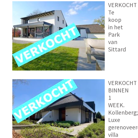
VERKOCHT
Te
koop
in het
Park
van
Sittard
VERKOCHT
BINNEN
1
WEEK.
Kollenberg;
Luxe
gerenoveer
villa