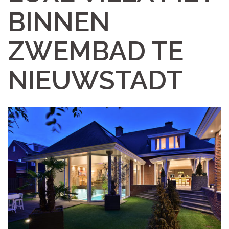
BINNEN
ZWEMBAD TE
NIEUWSTADT