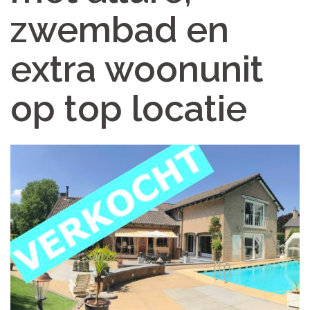
zwembad en
extra woonunit
op top locatie